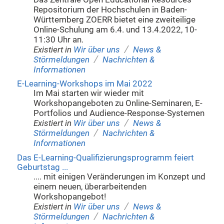
Repositorium der Hochschulen in Baden-
Württemberg ZOERR bietet eine zweiteilige
Online-Schulung am 6.4. und 13.4.2022, 10-
11:30 Uhr an.
/
Existiert in
Wir über uns
News &
/
Störmeldungen
Nachrichten &
Informationen
E-Learning-Workshops im Mai 2022
Im Mai starten wir wieder mit
Workshopangeboten zu Online-Seminaren, E-
Portfolios und Audience-Response-Systemen
/
Existiert in
Wir über uns
News &
/
Störmeldungen
Nachrichten &
Informationen
Das E-Learning-Qualifizierungsprogramm feiert
Geburtstag ...
.... mit einigen Veränderungen im Konzept und
einem neuen, überarbeitenden
Workshopangebot!
/
Existiert in
Wir über uns
News &
/
Störmeldungen
Nachrichten &