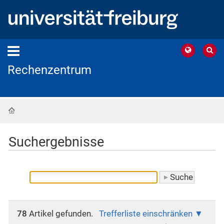
Rechenzentrum
Startseite
Suchergebnisse
78
Artikel gefunden.
Trefferliste einschränken