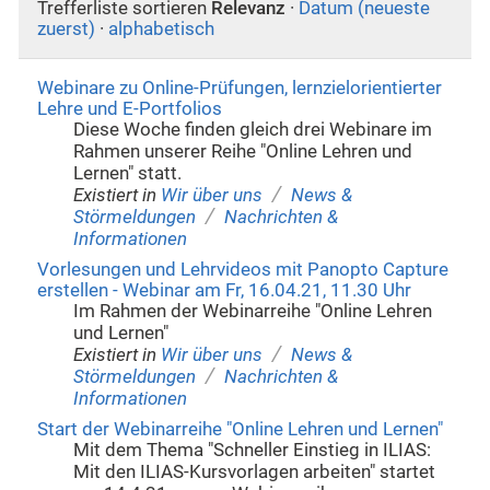
Trefferliste sortieren
Relevanz
·
Datum (neueste
zuerst)
·
alphabetisch
Webinare zu Online-Prüfungen, lernzielorientierter
Lehre und E-Portfolios
Diese Woche finden gleich drei Webinare im
Rahmen unserer Reihe "Online Lehren und
Lernen" statt.
/
Existiert in
Wir über uns
News &
/
Störmeldungen
Nachrichten &
Informationen
Vorlesungen und Lehrvideos mit Panopto Capture
erstellen - Webinar am Fr, 16.04.21, 11.30 Uhr
Im Rahmen der Webinarreihe "Online Lehren
und Lernen"
/
Existiert in
Wir über uns
News &
/
Störmeldungen
Nachrichten &
Informationen
Start der Webinarreihe "Online Lehren und Lernen"
Mit dem Thema "Schneller Einstieg in ILIAS:
Mit den ILIAS-Kursvorlagen arbeiten" startet