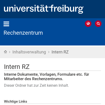
Rechenzentrum
›
›
Startseite
Inhaltsverwaltung
Intern RZ
Intern RZ
Interne Dokumente, Vorlagen, Formulare etc. für
Mitarbeiter des Rechenzentrums.
Dieser Ordner hat zur Zeit keinen Inhalt.
Wichtige Links