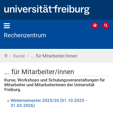
Rechenzentrum
›
›
Startseite
Kurse
... für Mitarbeiter/innen
... für Mitarbeiter/innen
Kurse, Workshops und Schulungsveranstaltungen für
Mitarbeiter und Mitarbeiterinnen der Universität
Freiburg.
Wintersemester 2025/26 (01.10.2025 -
31.03.2026)