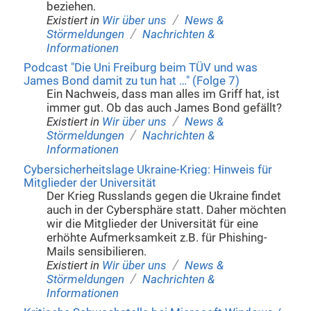
beziehen.
/
Existiert in
Wir über uns
News &
/
Störmeldungen
Nachrichten &
Informationen
Podcast "Die Uni Freiburg beim TÜV und was
James Bond damit zu tun hat …" (Folge 7)
Ein Nachweis, dass man alles im Griff hat, ist
immer gut. Ob das auch James Bond gefällt?
/
Existiert in
Wir über uns
News &
/
Störmeldungen
Nachrichten &
Informationen
Cybersicherheitslage Ukraine-Krieg: Hinweis für
Mitglieder der Universität
Der Krieg Russlands gegen die Ukraine findet
auch in der Cybersphäre statt. Daher möchten
wir die Mitglieder der Universität für eine
erhöhte Aufmerksamkeit z.B. für Phishing-
Mails sensibilieren.
/
Existiert in
Wir über uns
News &
/
Störmeldungen
Nachrichten &
Informationen