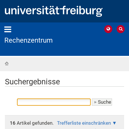
Rechenzentrum
Startseite
Suchergebnisse
16
Artikel gefunden.
Trefferliste einschränken