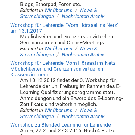
Blogs, Etherpad, Foren etc.
/
Existiert in
Wir über uns
News &
/
Störmeldungen
Nachrichten Archiv
Workshop für Lehrende: "Vom Hörsaal ins Netz"
am 13.1.2017
Möglichkeiten und Grenzen von virtuellen
Seminarräumen und Online-Meetings
/
Existiert in
Wir über uns
News &
/
Störmeldungen
Nachrichten Archiv
Workshop für Lehrende: Vom Hörsaal ins Netz:
Möglichkeiten und Grenzen von virtuellen
Klassenzimmern
Am 10.12.2012 findet der 3. Workshop für
Lehrende der Uni Freiburg im Rahmen des E-
Learning Qualifizierungsprogramms statt.
Anmeldungen und ein Erwerb des E-Learning-
Zertifikats sind weiterhin möglich.
/
Existiert in
Wir über uns
News &
/
Störmeldungen
Nachrichten Archiv
Workshop zu Blended-Learning für Lehrende
Am Fr, 27.2. und 27.3.2015. Noch 4 Plätze