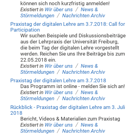
können sich noch kurzfristig anmelden!
/
Existiert in
Wir über uns
News &
/
Störmeldungen
Nachrichten Archiv
Praxistag der digitalen Lehre am 3.7.2018: Call for
Participation
Wir suchen Beispiele und Diskussionsbeiträge
aus der Lehrpraxis der Universität Freiburg,
die beim Tag der digitalen Lehre vorgestellt
werden. Reichen Sie uns Ihre Beiträge bis zum
22.05.2018 ein.
/
Existiert in
Wir über uns
News &
/
Störmeldungen
Nachrichten Archiv
Praxistag der digitalen Lehre am 3.7.2018
Das Programm ist online - melden Sie sich an!
/
Existiert in
Wir über uns
News &
/
Störmeldungen
Nachrichten Archiv
Rückblick - Praxistag der digitalen Lehre am 3. Juli
2018
Bericht, Videos & Materialien zum Praxistag
/
Existiert in
Wir über uns
News &
/
Störmeldungen
Nachrichten Archiv