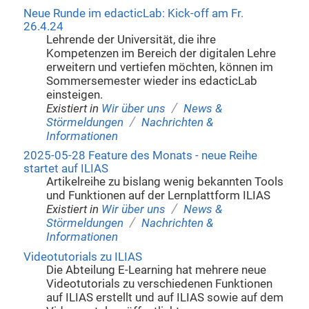
Neue Runde im edacticLab: Kick-off am Fr.
26.4.24
Lehrende der Universität, die ihre
Kompetenzen im Bereich der digitalen Lehre
erweitern und vertiefen möchten, können im
Sommersemester wieder ins edacticLab
einsteigen.
/
Existiert in
Wir über uns
News &
/
Störmeldungen
Nachrichten &
Informationen
2025-05-28 Feature des Monats - neue Reihe
startet auf ILIAS
Artikelreihe zu bislang wenig bekannten Tools
und Funktionen auf der Lernplattform ILIAS
/
Existiert in
Wir über uns
News &
/
Störmeldungen
Nachrichten &
Informationen
Videotutorials zu ILIAS
Die Abteilung E-Learning hat mehrere neue
Videotutorials zu verschiedenen Funktionen
auf ILIAS erstellt und auf ILIAS sowie auf dem