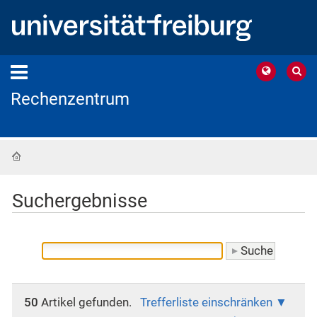
Rechenzentrum
Startseite
Suchergebnisse
50
Artikel gefunden.
Trefferliste einschränken