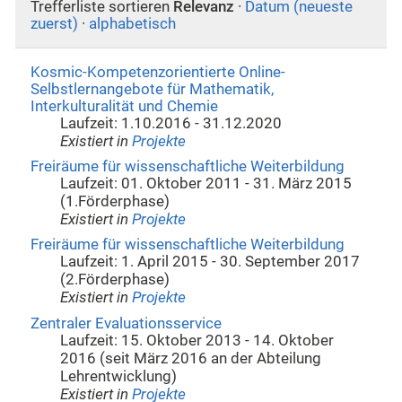
Trefferliste sortieren
Relevanz
·
Datum (neueste
zuerst)
·
alphabetisch
Kosmic-Kompetenzorientierte Online-
Selbstlernangebote für Mathematik,
Interkulturalität und Chemie
Laufzeit: 1.10.2016 - 31.12.2020
Existiert in
Projekte
Freiräume für wissenschaftliche Weiterbildung
Laufzeit: 01. Oktober 2011 - 31. März 2015
(1.Förderphase)
Existiert in
Projekte
Freiräume für wissenschaftliche Weiterbildung
Laufzeit: 1. April 2015 - 30. September 2017
(2.Förderphase)
Existiert in
Projekte
Zentraler Evaluationsservice
Laufzeit: 15. Oktober 2013 - 14. Oktober
2016 (seit März 2016 an der Abteilung
Lehrentwicklung)
Existiert in
Projekte