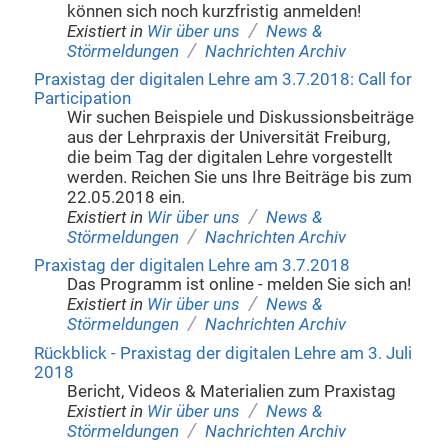
können sich noch kurzfristig anmelden!
/
Existiert in
Wir über uns
News &
/
Störmeldungen
Nachrichten Archiv
Praxistag der digitalen Lehre am 3.7.2018: Call for
Participation
Wir suchen Beispiele und Diskussionsbeiträge
aus der Lehrpraxis der Universität Freiburg,
die beim Tag der digitalen Lehre vorgestellt
werden. Reichen Sie uns Ihre Beiträge bis zum
22.05.2018 ein.
/
Existiert in
Wir über uns
News &
/
Störmeldungen
Nachrichten Archiv
Praxistag der digitalen Lehre am 3.7.2018
Das Programm ist online - melden Sie sich an!
/
Existiert in
Wir über uns
News &
/
Störmeldungen
Nachrichten Archiv
Rückblick - Praxistag der digitalen Lehre am 3. Juli
2018
Bericht, Videos & Materialien zum Praxistag
/
Existiert in
Wir über uns
News &
/
Störmeldungen
Nachrichten Archiv