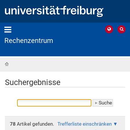
Rechenzentrum
Startseite
Suchergebnisse
78
Artikel gefunden.
Trefferliste einschränken