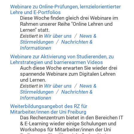
Webinare zu Online-Prüfungen, lernzielorientierter
Lehre und E-Portfolios
Diese Woche finden gleich drei Webinare im
Rahmen unserer Reihe "Online Lehren und
Lernen" statt.
/
Existiert in
Wir über uns
News &
/
Störmeldungen
Nachrichten &
Informationen
Webinare zur Aktivierung von Studierenden, zu
Lehrstrategien und barrierearmen Videos
Auch diese Woche erwarten Sie wieder drei
spannende Webinare zum Digitalen Lehren
und Lernen.
/
Existiert in
Wir über uns
News &
/
Störmeldungen
Nachrichten &
Informationen
Weiterbildungsangebot des RZ für
Mitarbeiter/innen der Uni Freiburg
Das Rechenzentrum bietet in den Bereichen IT
& E-Learning wieder einige Schulungen und
Workshops für Mitarbeiter/innen der Uni