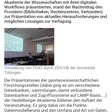
Akademie der Wissenschaften mit ihren digitalen
Workflows präsentierten, stand der Nachmittag den
Providern (Bibliotheken, Rechenzentren, Verbünden)
zur Präsentation von aktuellen Herausforderungen und
möglichen Lösungen zur Verfügung.
Vorstellung von FDAT durch ZDV/UB der Universität
Tübingen
Die Präsentationen der geisteswissenschaftlichen
Forschungsstellen (dabei ging es um verschiedene
Datenbanken, -sammlungen, damit verbundene
Datenbanken und Zugriffssysteme auf LAMP-Basis, ...)
der Heidelberger Akademie bildeten den Auftakt der
Veranstaltung. Es ging dabei um die Punkte:
Datenmodellierung und den Umfang und Art von Daten,