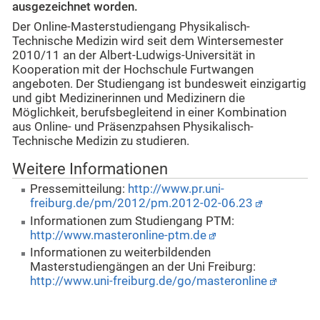
ausgezeichnet worden.
Der Online-Masterstudiengang Physikalisch-
Technische Medizin wird seit dem Wintersemester
2010/11 an der Albert-Ludwigs-Universität in
Kooperation mit der Hochschule Furtwangen
angeboten. Der Studiengang ist bundesweit einzigartig
und gibt Medizinerinnen und Medizinern die
Möglichkeit, berufsbegleitend in einer Kombination
aus Online- und Präsenzpahsen Physikalisch-
Technische Medizin zu studieren.
Weitere Informationen
Pressemitteilung:
http://www.pr.uni-
freiburg.de/pm/2012/pm.2012-02-06.23
Informationen zum Studiengang PTM:
http://www.masteronline-ptm.de
Informationen zu weiterbildenden
Masterstudiengängen an der Uni Freiburg:
http://www.uni-freiburg.de/go/masteronline