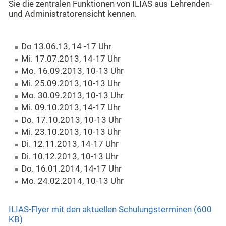
Sie die zentralen Funktionen von ILIAS aus Lehrenden-
und Administratorensicht kennen.
Do 13.06.13, 14 -17 Uhr
Mi. 17.07.2013, 14-17 Uhr
Mo. 16.09.2013, 10-13 Uhr
Mi. 25.09.2013, 10-13 Uhr
Mo. 30.09.2013, 10-13 Uhr
Mi. 09.10.2013, 14-17 Uhr
Do. 17.10.2013, 10-13 Uhr
Mi. 23.10.2013, 10-13 Uhr
Di. 12.11.2013, 14-17 Uhr
Di. 10.12.2013, 10-13 Uhr
Do. 16.01.2014, 14-17 Uhr
Mo. 24.02.2014, 10-13 Uhr
ILIAS-Flyer mit den aktuellen Schulungsterminen (600
KB)