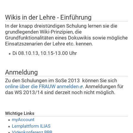
Wikis in der Lehre - Einführung
In der knapp dreistündigen Schulung lernen sie die
grundlegenden Wiki-Prinzipien, die
Grundfunktionalitäten eines Dokuwikis sowie mögliche
Einsatzszenarien der Lehre etc. kennen.
Di 08.10.13, 10.15-13.00 Uhr
Anmeldung
Zu den Schulungen im SoSe 2013 können Sie sich
online über die FRAUW anmelden
. Anmeldungen für
das WS 2013/14 sind derzeit noch nicht möglich.
Wichtige Links
myAccount
Lernplattform ILIAS
Videokonferenz BBB