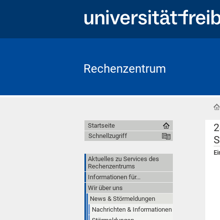
Rechenzentrum
2
Startseite
Schnellzugriff
S
Ei
Aktuelles zu Services des
Rechenzentrums
Informationen für...
Wir über uns
News & Störmeldungen
Nachrichten & Informationen