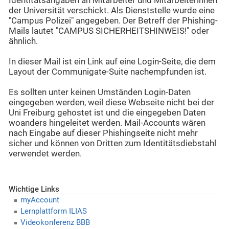
Identitätsangaben an Mitarbeiter und Mitarbeiterinnen
der Universität verschickt. Als Dienststelle wurde eine
"Campus Polizei" angegeben. Der Betreff der Phishing-
Mails lautet "CAMPUS SICHERHEITSHINWEIS!" oder
ähnlich.
In dieser Mail ist ein Link auf eine Login-Seite, die dem
Layout der Communigate-Suite nachempfunden ist.
Es sollten unter keinen Umständen Login-Daten
eingegeben werden, weil diese Webseite nicht bei der
Uni Freiburg gehostet ist und die eingegeben Daten
woanders hingeleitet werden. Mail-Accounts wären
nach Eingabe auf dieser Phishingseite nicht mehr
sicher und können von Dritten zum Identitätsdiebstahl
verwendet werden.
Wichtige Links
myAccount
Lernplattform ILIAS
Videokonferenz BBB