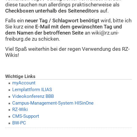
diese tauchen nun allerdings praktischerweise als
Checkboxen unterhalb des Seiteneditors
auf.
Falls ein
neuer Tag / Schlagwort benötigt
wird, bitte ich
Sie kurz eine
E-Mail mit dem gewünschten Tag und
dem Namen der betroffenen Seite
an wiki@rz.uni-
freiburg.de zu schicken.
Viel Spaß weiterhin bei der regen Verwendung des RZ-
Wikis!
Wichtige Links
myAccount
Lernplattform ILIAS
Videokonferenz BBB
Campus-Management-System HISinOne
RZ-Wiki
CMS-Support
BW-PC