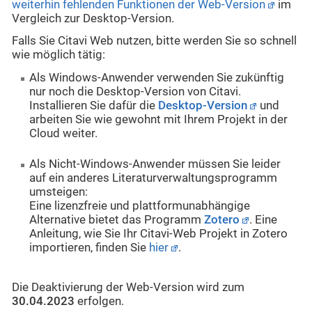
weiterhin fehlenden Funktionen der Web-Version
im
Vergleich zur Desktop-Version.
Falls Sie Citavi Web nutzen, bitte werden Sie so schnell
wie möglich tätig:
Als Windows-Anwender verwenden Sie zukünftig
nur noch die Desktop-Version von Citavi.
Installieren Sie dafür die
Desktop-Version
und
arbeiten Sie wie gewohnt mit Ihrem Projekt in der
Cloud weiter.
Als Nicht-Windows-Anwender müssen Sie leider
auf ein anderes Literaturverwaltungsprogramm
umsteigen:
Eine lizenzfreie und plattformunabhängige
Alternative bietet das Programm
Zotero
. Eine
Anleitung, wie Sie Ihr Citavi-Web Projekt in Zotero
importieren, finden Sie
hier
.
Die Deaktivierung der Web-Version wird zum
30.04.2023
erfolgen.