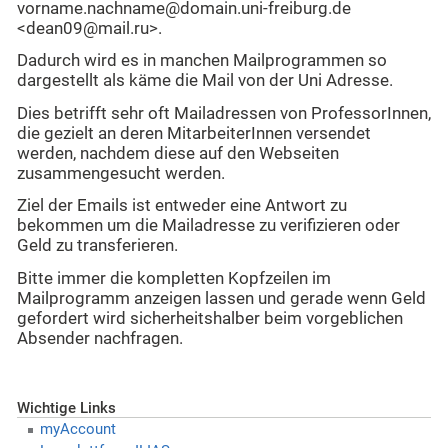
vorname.nachname@domain.uni-freiburg.de
<dean09@mail.ru>.
Dadurch wird es in manchen Mailprogrammen so
dargestellt als käme die Mail von der Uni Adresse.
Dies betrifft sehr oft Mailadressen von ProfessorInnen,
die gezielt an deren MitarbeiterInnen versendet
werden, nachdem diese auf den Webseiten
zusammengesucht werden.
Ziel der Emails ist entweder eine Antwort zu
bekommen um die Mailadresse zu verifizieren oder
Geld zu transferieren.
Bitte immer die kompletten Kopfzeilen im
Mailprogramm anzeigen lassen und gerade wenn Geld
gefordert wird sicherheitshalber beim vorgeblichen
Absender nachfragen.
Wichtige Links
myAccount