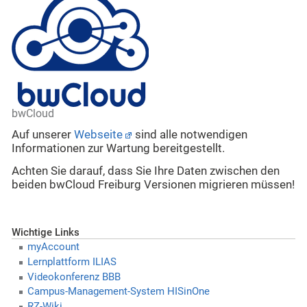
bwCloud
Auf unserer
Webseite
sind alle notwendigen
Informationen zur Wartung bereitgestellt.
Achten Sie darauf, dass Sie Ihre Daten zwischen den
beiden bwCloud Freiburg Versionen migrieren müssen!
Wichtige Links
myAccount
Lernplattform ILIAS
Videokonferenz BBB
Campus-Management-System HISinOne
RZ-Wiki