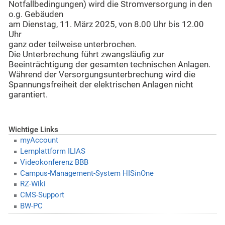
Notfallbedingungen) wird die Stromversorgung in den
o.g. Gebäuden
am Dienstag, 11. März 2025, von 8.00 Uhr bis 12.00
Uhr
ganz oder teilweise unterbrochen.
Die Unterbrechung führt zwangsläufig zur
Beeinträchtigung der gesamten technischen Anlagen.
Während der Versorgungsunterbrechung wird die
Spannungsfreiheit der elektrischen Anlagen nicht
garantiert.
Wichtige Links
myAccount
Lernplattform ILIAS
Videokonferenz BBB
Campus-Management-System HISinOne
RZ-Wiki
CMS-Support
BW-PC