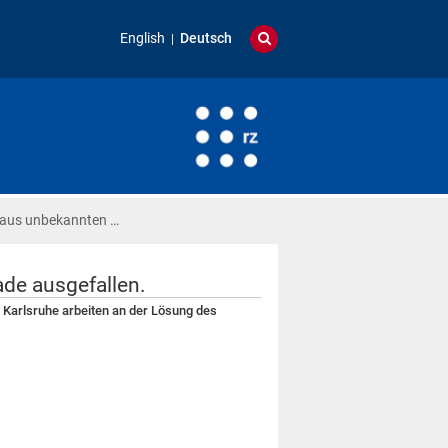
English
Deutsch
 aus unbekannten …
de ausgefallen.
 Karlsruhe arbeiten an der Lösung des