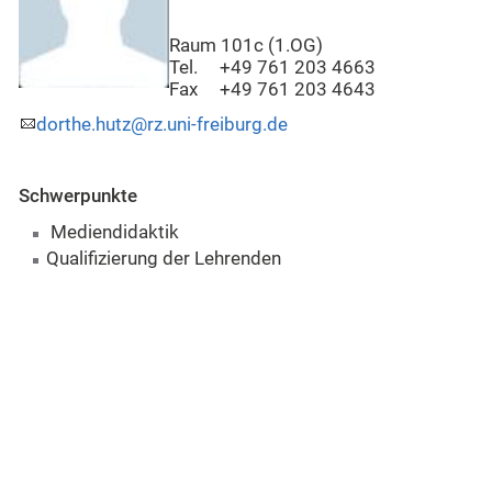
Raum 101c (1.OG)
Tel. +49 761 203 4663
Fax +49 761 203 4643
dorthe.hutz@rz.uni-freiburg.de
Schwerpunkte
Mediendidaktik
Qualifizierung der Lehrenden