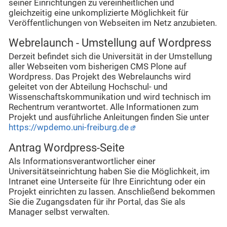
seiner Einrichtungen zu vereinheitlichen und
gleichzeitig eine unkomplizierte Möglichkeit für
Veröffentlichungen von Webseiten im Netz anzubieten.
Webrelaunch - Umstellung auf Wordpress
Derzeit befindet sich die Universität in der Umstellung
aller Webseiten vom bisherigen CMS Plone auf
Wordpress. Das Projekt des Webrelaunchs wird
geleitet von der Abteilung Hochschul- und
Wissenschaftskommunikation und wird technisch im
Rechentrum verantwortet. Alle Informationen zum
Projekt und ausführliche Anleitungen finden Sie unter
https://wpdemo.uni-freiburg.de
Antrag Wordpress-Seite
Als Informationsverantwortlicher einer
Universitätseinrichtung haben Sie die Möglichkeit, im
Intranet eine Unterseite für Ihre Einrichtung oder ein
Projekt einrichten zu lassen. Anschließend bekommen
Sie die Zugangsdaten für ihr Portal, das Sie als
Manager selbst verwalten.