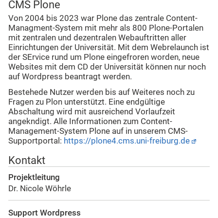
CMS Plone
Von 2004 bis 2023 war Plone das zentrale Content-
Managment-System mit mehr als 800 Plone-Portalen
mit zentralen und dezentralen Webauftritten aller
Einrichtungen der Universität. Mit dem Webrelaunch ist
der SErvice rund um Plone eingefroren worden, neue
Websites mit dem CD der Universität können nur noch
auf Wordpress beantragt werden.
Bestehede Nutzer werden bis auf Weiteres noch zu
Fragen zu Plon unterstützt. Eine endgültige
Abschaltung wird mit ausreichend Vorlaufzeit
angekndigt. Alle Informationen zum Content-
Management-System Plone auf in unserem CMS-
Supportportal:
https://plone4.cms.uni-freiburg.de
Kontakt
Projektleitung
Dr. Nicole Wöhrle
Support Wordpress