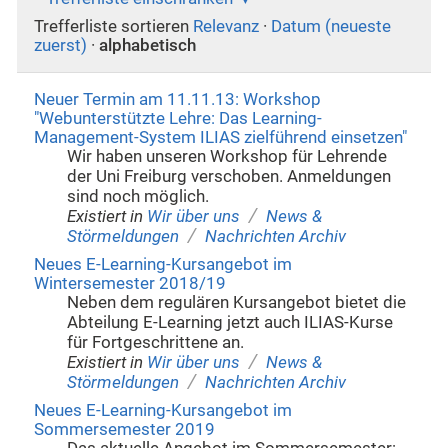
Trefferliste sortieren
Relevanz
·
Datum (neueste
zuerst)
·
alphabetisch
Neuer Termin am 11.11.13: Workshop
"Webunterstützte Lehre: Das Learning-
Management-System ILIAS zielführend einsetzen"
Wir haben unseren Workshop für Lehrende
der Uni Freiburg verschoben. Anmeldungen
sind noch möglich.
/
Existiert in
Wir über uns
News &
/
Störmeldungen
Nachrichten Archiv
Neues E-Learning-Kursangebot im
Wintersemester 2018/19
Neben dem regulären Kursangebot bietet die
Abteilung E-Learning jetzt auch ILIAS-Kurse
für Fortgeschrittene an.
/
Existiert in
Wir über uns
News &
/
Störmeldungen
Nachrichten Archiv
Neues E-Learning-Kursangebot im
Sommersemester 2019