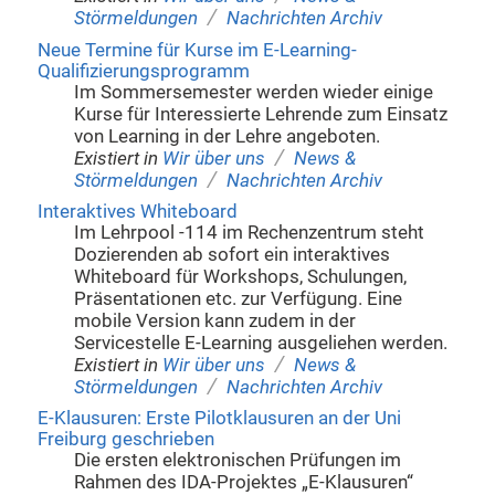
/
Störmeldungen
Nachrichten Archiv
Neue Termine für Kurse im E-Learning-
Qualifizierungsprogramm
Im Sommersemester werden wieder einige
Kurse für Interessierte Lehrende zum Einsatz
von Learning in der Lehre angeboten.
/
Existiert in
Wir über uns
News &
/
Störmeldungen
Nachrichten Archiv
Interaktives Whiteboard
Im Lehrpool -114 im Rechenzentrum steht
Dozierenden ab sofort ein interaktives
Whiteboard für Workshops, Schulungen,
Präsentationen etc. zur Verfügung. Eine
mobile Version kann zudem in der
Servicestelle E-Learning ausgeliehen werden.
/
Existiert in
Wir über uns
News &
/
Störmeldungen
Nachrichten Archiv
E-Klausuren: Erste Pilotklausuren an der Uni
Freiburg geschrieben
Die ersten elektronischen Prüfungen im
Rahmen des IDA-Projektes „E-Klausuren“