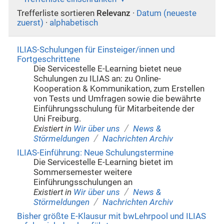
Trefferliste sortieren
Relevanz
·
Datum (neueste
zuerst)
·
alphabetisch
ILIAS-Schulungen für Einsteiger/innen und
Fortgeschrittene
Die Servicestelle E-Learning bietet neue
Schulungen zu ILIAS an: zu Online-
Kooperation & Kommunikation, zum Erstellen
von Tests und Umfragen sowie die bewährte
Einführungsschulung für Mitarbeitende der
Uni Freiburg.
/
Existiert in
Wir über uns
News &
/
Störmeldungen
Nachrichten Archiv
ILIAS-Einführung: Neue Schulungstermine
Die Servicestelle E-Learning bietet im
Sommersemester weitere
Einführungsschulungen an
/
Existiert in
Wir über uns
News &
/
Störmeldungen
Nachrichten Archiv
Bisher größte E-Klausur mit bwLehrpool und ILIAS