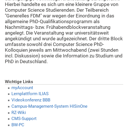
Hierbei handelte es sich um eine kleinere Gruppe von
Computer Science Studierenden. Der Teilbereich
"Generelles FDM" war wegen der Einordnung in das
allgemeine PhD-Qualifikationsprogramm als
Nachmittags- bzw. Frühabendblockveranstaltung
angelegt. Die Veranstaltung war universitätsweit
angekündigt und wurde aufgezeichnet. Der dritte Block
umfasste sowohl drei Computer Science PhD-
Kolloquien jeweils am Mittwochabend (zwei Stunden
incl. Diskussion) sowie die Information zu Studium und
PhD in Deutschland.
Wichtige Links
myAccount
Lernplattform ILIAS
Videokonferenz BBB
Campus-Management-System HISinOne
RZ-Wiki
CMS-Support
BW-PC