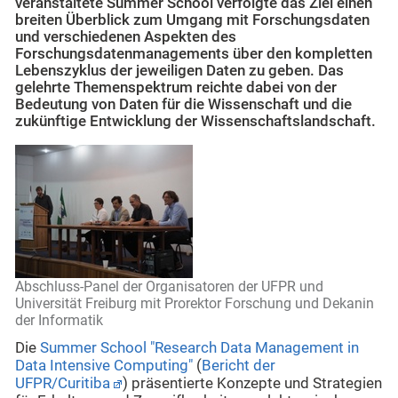
veranstaltete Summer School verfolgte das Ziel einen
breiten Überblick zum Umgang mit Forschungsdaten
und verschiedenen Aspekten des
Forschungsdatenmanagements über den kompletten
Lebenszyklus der jeweiligen Daten zu geben. Das
gelehrte Themenspektrum reichte dabei von der
Bedeutung von Daten für die Wissenschaft und die
zukünftige Entwicklung der Wissenschaftslandschaft.
Abschluss-Panel der Organisatoren der UFPR und
Universität Freiburg mit Prorektor Forschung und Dekanin
der Informatik
Die
Summer School "Research Data Management in
Data Intensive Computing"
(
Bericht der
UFPR/Curitiba
) präsentierte Konzepte und Strategien