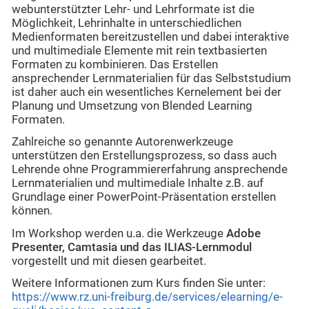
webunterstützter Lehr- und Lehrformate ist die
Möglichkeit, Lehrinhalte in unterschiedlichen
Medienformaten bereitzustellen und dabei interaktive
und multimediale Elemente mit rein textbasierten
Formaten zu kombinieren. Das Erstellen
ansprechender Lernmaterialien für das Selbststudium
ist daher auch ein wesentliches Kernelement bei der
Planung und Umsetzung von Blended Learning
Formaten.
Zahlreiche so genannte Autorenwerkzeuge
unterstützen den Erstellungsprozess, so dass auch
Lehrende ohne Programmiererfahrung ansprechende
Lernmaterialien und multimediale Inhalte z.B. auf
Grundlage einer PowerPoint-Präsentation erstellen
können.
Im Workshop werden u.a. die Werkzeuge
Adobe
Presenter, Camtasia und das ILIAS-Lernmodul
vorgestellt und mit diesen gearbeitet.
Weitere Informationen zum Kurs finden Sie unter:
https://www.rz.uni-freiburg.de/services/elearning/e-