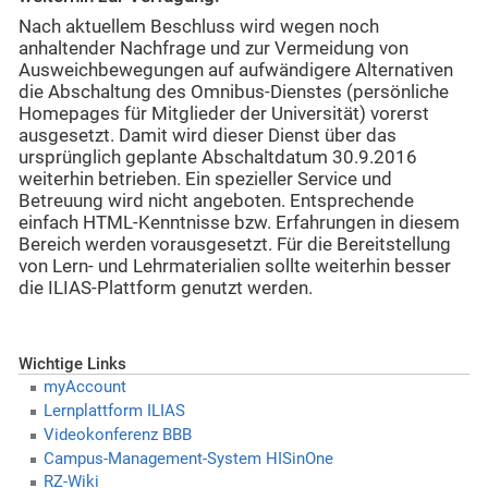
Nach aktuellem Beschluss wird wegen noch
anhaltender Nachfrage und zur Vermeidung von
Ausweichbewegungen auf aufwändigere Alternativen
die Abschaltung des Omnibus-Dienstes (persönliche
Homepages für Mitglieder der Universität) vorerst
ausgesetzt. Damit wird dieser Dienst über das
ursprünglich geplante Abschaltdatum 30.9.2016
weiterhin betrieben. Ein spezieller Service und
Betreuung wird nicht angeboten. Entsprechende
einfach HTML-Kenntnisse bzw. Erfahrungen in diesem
Bereich werden vorausgesetzt. Für die Bereitstellung
von Lern- und Lehrmaterialien sollte weiterhin besser
die ILIAS-Plattform genutzt werden.
Wichtige Links
myAccount
Lernplattform ILIAS
Videokonferenz BBB
Campus-Management-System HISinOne
RZ-Wiki