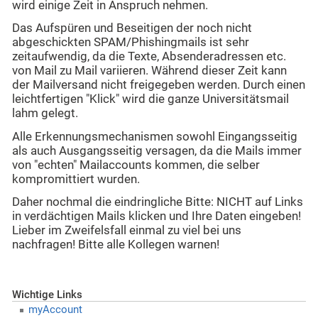
wird einige Zeit in Anspruch nehmen.
Das Aufspüren und Beseitigen der noch nicht
abgeschickten SPAM/Phishingmails ist sehr
zeitaufwendig, da die Texte, Absenderadressen etc.
von Mail zu Mail variieren. Während dieser Zeit kann
der Mailversand nicht freigegeben werden. Durch einen
leichtfertigen "Klick" wird die ganze Universitätsmail
lahm gelegt.
Alle Erkennungsmechanismen sowohl Eingangsseitig
als auch Ausgangsseitig versagen, da die Mails immer
von "echten" Mailaccounts kommen, die selber
kompromittiert wurden.
Daher nochmal die eindringliche Bitte: NICHT auf Links
in verdächtigen Mails klicken und Ihre Daten eingeben!
Lieber im Zweifelsfall einmal zu viel bei uns
nachfragen! Bitte alle Kollegen warnen!
Wichtige Links
myAccount