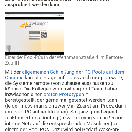
ausprobiert werden kann.
Einer der Pool-PCs in der Werthmannstraße 4 im Remote-
Zugriff
Mit der
allgemeinen Schließung der PC Pools auf dem
Campus
kam die Frage auf, ob es auch möglich wäre,
die Systeme remote (von zuhause aus) nutzen zu
können. Die Kollegen vom bwLehrpool-Team haben
inzwischen einen
ersten Prototypen
bereitgestellt, der gerne mal getestet werden kann
(leider muss man sich zwei Mal: Zuerst am Proxy, dann
am Pool PC authentifizieren). So ganz grundlegend
funktioniert das Routing (bzw. Proxying von außen ins
interne Netz auf die entsprechenden Maschinen) zu
einem der Pool PCs. Dazu wird bei Bedarf Wake-on-