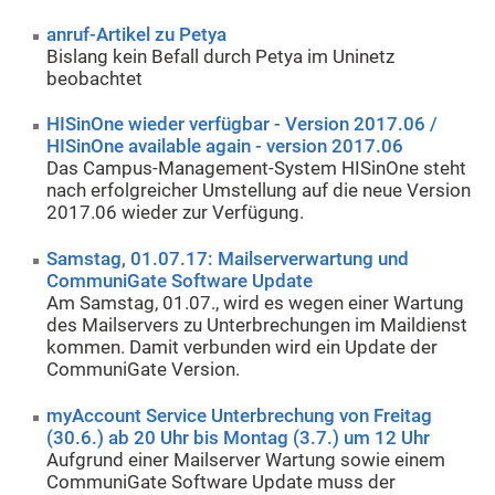
anruf-Artikel zu Petya
Bislang kein Befall durch Petya im Uninetz
beobachtet
HISinOne wieder verfügbar - Version 2017.06 /
HISinOne available again - version 2017.06
Das Campus-Management-System HISinOne steht
nach erfolgreicher Umstellung auf die neue Version
2017.06 wieder zur Verfügung.
Samstag, 01.07.17: Mailserverwartung und
CommuniGate Software Update
Am Samstag, 01.07., wird es wegen einer Wartung
des Mailservers zu Unterbrechungen im Maildienst
kommen. Damit verbunden wird ein Update der
CommuniGate Version.
myAccount Service Unterbrechung von Freitag
(30.6.) ab 20 Uhr bis Montag (3.7.) um 12 Uhr
Aufgrund einer Mailserver Wartung sowie einem
CommuniGate Software Update muss der