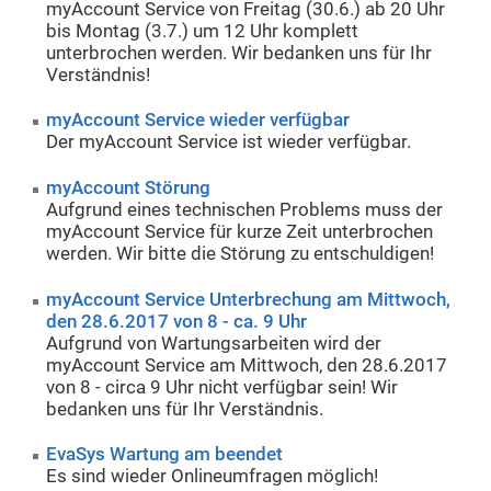
myAccount Service von Freitag (30.6.) ab 20 Uhr
bis Montag (3.7.) um 12 Uhr komplett
unterbrochen werden. Wir bedanken uns für Ihr
Verständnis!
myAccount Service wieder verfügbar
Der myAccount Service ist wieder verfügbar.
myAccount Störung
Aufgrund eines technischen Problems muss der
myAccount Service für kurze Zeit unterbrochen
werden. Wir bitte die Störung zu entschuldigen!
myAccount Service Unterbrechung am Mittwoch,
den 28.6.2017 von 8 - ca. 9 Uhr
Aufgrund von Wartungsarbeiten wird der
myAccount Service am Mittwoch, den 28.6.2017
von 8 - circa 9 Uhr nicht verfügbar sein! Wir
bedanken uns für Ihr Verständnis.
EvaSys Wartung am beendet
Es sind wieder Onlineumfragen möglich!