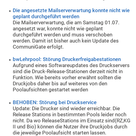
Die angesetzte Mailserverwartung konnte nicht wie
geplant durchgeführt werden
Die Mailserverwartung, die am Samstag 01.07.
angesetzt war, konnte nicht wie geplant
durchgeführt werden und muss verschoben
werden. Damit ist bisher auch kein Update des
CommuniGate erfolgt.
bwLehrpool: Störung Druckerfreigabestationen
Aufgrund eines Softwareupdates des Druckservers
sind die Druck-Release-Stationen derzeit nicht in
Funktion. Wie bereits vorher erwähnt sollten die
Druckjobs daher bis auf weiteres von den
Poolaufsichten gestartet werden
BEHOBEN: Störung bei Druckservice
Update: Die Drucker sind wieder erreichbar. Die
Release Stations in bestimmten Pools leider noch
nicht. Da wo ReleaseStations im Einsatz sind(RZ,KG
II und Bio) können die Nutzer ihre Druckjobs durch
die jeweilige Poolaufsicht starten lassen.