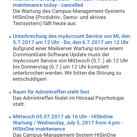
maintenance today - cancelled
Die Wartung des Campus-Management-Systems
HISinOne (Produktiv-, Demo- und aktives
Testsystem) fällt heute aus.
Unterbrechung des myAccount Service von Mi, den
5.7.2017 um 12 Uhr - Do, den 6.7.2017 um 12 Uhr
Aufgrund einer Mailserver Wartung sowie einem
CommuniGate Software Update muss der
myAccount Service von Mittwoch (5.7..) ab 12 Uhr
bis Donnerstag (6.7.) um 12 Uhr komplett
unterbrochen werden. Wir bitten die Störung zu
entschuldigen!
Raum für Admintreffen steht fest
Das Admintreffen findet im Hörsaal Psychologie
statt.
Mittwoch 05.07.2017 ab 16 Uhr - HISinOne
Wartung / Wednesday, July 5, 2017 from 4 pm -
HISinOne maintenance
Das Campus-Management-System HISinOne