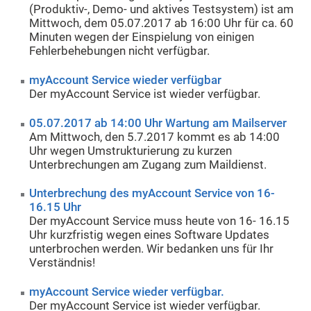
(Produktiv-, Demo- und aktives Testsystem) ist am
Mittwoch, dem 05.07.2017 ab 16:00 Uhr für ca. 60
Minuten wegen der Einspielung von einigen
Fehlerbehebungen nicht verfügbar.
myAccount Service wieder verfügbar
Der myAccount Service ist wieder verfügbar.
05.07.2017 ab 14:00 Uhr Wartung am Mailserver
Am Mittwoch, den 5.7.2017 kommt es ab 14:00
Uhr wegen Umstrukturierung zu kurzen
Unterbrechungen am Zugang zum Maildienst.
Unterbrechung des myAccount Service von 16-
16.15 Uhr
Der myAccount Service muss heute von 16- 16.15
Uhr kurzfristig wegen eines Software Updates
unterbrochen werden. Wir bedanken uns für Ihr
Verständnis!
myAccount Service wieder verfügbar.
Der myAccount Service ist wieder verfügbar.