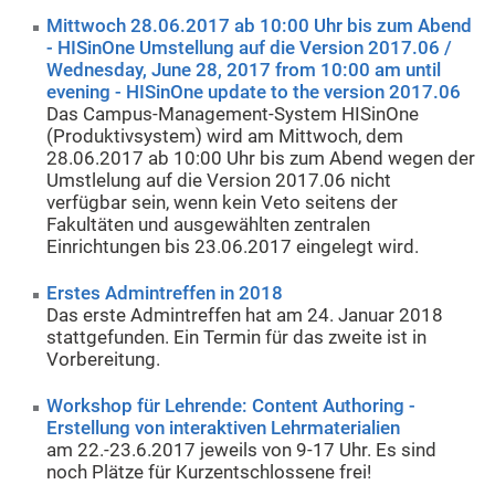
Mittwoch 28.06.2017 ab 10:00 Uhr bis zum Abend
- HISinOne Umstellung auf die Version 2017.06 /
Wednesday, June 28, 2017 from 10:00 am until
evening - HISinOne update to the version 2017.06
Das Campus-Management-System HISinOne
(Produktivsystem) wird am Mittwoch, dem
28.06.2017 ab 10:00 Uhr bis zum Abend wegen der
Umstlelung auf die Version 2017.06 nicht
verfügbar sein, wenn kein Veto seitens der
Fakultäten und ausgewählten zentralen
Einrichtungen bis 23.06.2017 eingelegt wird.
Erstes Admintreffen in 2018
Das erste Admintreffen hat am 24. Januar 2018
stattgefunden. Ein Termin für das zweite ist in
Vorbereitung.
Workshop für Lehrende: Content Authoring -
Erstellung von interaktiven Lehrmaterialien
am 22.-23.6.2017 jeweils von 9-17 Uhr. Es sind
noch Plätze für Kurzentschlossene frei!