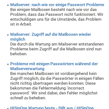
Mailserver: nach wie vor einige Passwort Probleme
Bei einigen Mailboxen besteht nach wie vor das
Problem, dass das Passwort nicht funktioniert. Wir
entschuldigen uns für die Umstände, das Problem
ist in Arbeit.
Mailserver: Zugriff auf die Mailboxen wieder
möglich
Die durch die Wartung am Mailserver entstandenen
Probleme beim Zugriff auf die Mailboxen sind nun
behoben.
Probleme mit einigen Passwörtern während der
Mailserverwartung
Bei manchen Mailboxen ist vorübergehend kein
Zugriff möglich, da die Passwörter in einigen Fällen
nicht richtig übertragen werden konnten. Diese
bekommen die Fehlermeldung 'incorrect
password'. Wir sind dabei, den Fehler möglichst
schnell zu beheben.
HISinOne Wartung heute - fällt aus / HISinOne