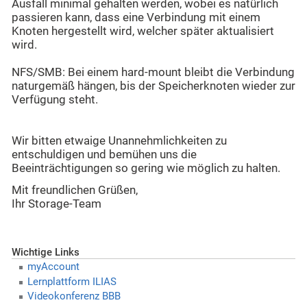
Ausfall minimal gehalten werden, wobei es natürlich
passieren kann, dass eine Verbindung mit einem
Knoten hergestellt wird, welcher später aktualisiert
wird.
NFS/SMB: Bei einem hard-mount bleibt die Verbindung
naturgemäß hängen, bis der Speicherknoten wieder zur
Verfügung steht.
Wir bitten etwaige Unannehmlichkeiten zu
entschuldigen und bemühen uns die
Beeinträchtigungen so gering wie möglich zu halten.
Mit freundlichen Grüßen,
Ihr Storage-Team
Wichtige Links
myAccount
Lernplattform ILIAS
Videokonferenz BBB