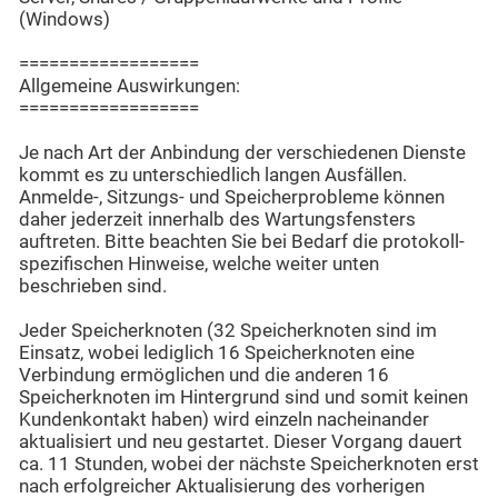
(Windows)
==================
Allgemeine Auswirkungen:
==================
Je nach Art der Anbindung der verschiedenen Dienste
kommt es zu unterschiedlich langen Ausfällen.
Anmelde-, Sitzungs- und Speicherprobleme können
daher jederzeit innerhalb des Wartungsfensters
auftreten. Bitte beachten Sie bei Bedarf die protokoll-
spezifischen Hinweise, welche weiter unten
beschrieben sind.
Jeder Speicherknoten (32 Speicherknoten sind im
Einsatz, wobei lediglich 16 Speicherknoten eine
Verbindung ermöglichen und die anderen 16
Speicherknoten im Hintergrund sind und somit keinen
Kundenkontakt haben) wird einzeln nacheinander
aktualisiert und neu gestartet. Dieser Vorgang dauert
ca. 11 Stunden, wobei der nächste Speicherknoten erst
nach erfolgreicher Aktualisierung des vorherigen