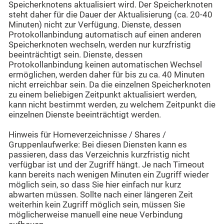
Speicherknotens aktualisiert wird. Der Speicherknoten
steht daher für die Dauer der Aktualisierung (ca. 20-40
Minuten) nicht zur Verfügung. Dienste, dessen
Protokollanbindung automatisch auf einen anderen
Speicherknoten wechseln, werden nur kurzfristig
beeinträchtigt sein. Dienste, dessen
Protokollanbindung keinen automatischen Wechsel
ermöglichen, werden daher für bis zu ca. 40 Minuten
nicht erreichbar sein. Da die einzelnen Speicherknoten
zu einem beliebigen Zeitpunkt aktualisiert werden,
kann nicht bestimmt werden, zu welchem Zeitpunkt die
einzelnen Dienste beeinträchtigt werden.
Hinweis für Homeverzeichnisse / Shares /
Gruppenlaufwerke: Bei diesen Diensten kann es
passieren, dass das Verzeichnis kurzfristig nicht
verfügbar ist und der Zugriff hängt. Je nach Timeout
kann bereits nach wenigen Minuten ein Zugriff wieder
möglich sein, so dass Sie hier einfach nur kurz
abwarten müssen. Sollte nach einer längeren Zeit
weiterhin kein Zugriff möglich sein, müssen Sie
möglicherweise manuell eine neue Verbindung