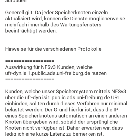
aufbauen.
Generell gilt: Da jeder Speicherknoten einzeln
aktualisiert wird, können die Dienste möglicherweise
mehrfach innerhalb des Wartungsfensters
beeinträchtigt werden.
Hinweise für die verschiedenen Protokolle:
==================
Auswirkung für NFSv3 Kunden, welche
ufr-dyn.isi1.public.ads.uni-freiburg.de nutzen
==================
Kunden, welche unser Speichersystem mittels NFSv3
über die ufr-dyn.isi1.public.ads.uni-freiburg.de URL
einbinden, sollten durch dieses Verfahren nur minimal
belastet werden. Der Grund hierfür ist, dass die IP
eines Speicherknotens automatisch an einen anderen
Knoten übergeben wird, sobald der ursprüngliche
Knoten nicht verfügbar ist. Daher erwarten wir, dass
lediglich eine kurze Latenz zu bemerken ist.