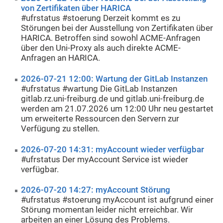
von Zertifikaten über HARICA
#ufrstatus #stoerung Derzeit kommt es zu
Störungen bei der Ausstellung von Zertifikaten über
HARICA. Betroffen sind sowohl ACME-Anfragen
über den Uni-Proxy als auch direkte ACME-
Anfragen an HARICA.
2026-07-21 12:00: Wartung der GitLab Instanzen
#ufrstatus #wartung Die GitLab Instanzen
gitlab.rz.uni-freiburg.de und gitlab.uni-freiburg.de
werden am 21.07.2026 um 12:00 Uhr neu gestartet
um erweiterte Ressourcen den Servern zur
Verfügung zu stellen.
2026-07-20 14:31: myAccount wieder verfügbar
#ufrstatus Der myAccount Service ist wieder
verfügbar.
2026-07-20 14:27: myAccount Störung
#ufrstatus #stoerung myAccount ist aufgrund einer
Störung momentan leider nicht erreichbar. Wir
arbeiten an einer Lösung des Problems.