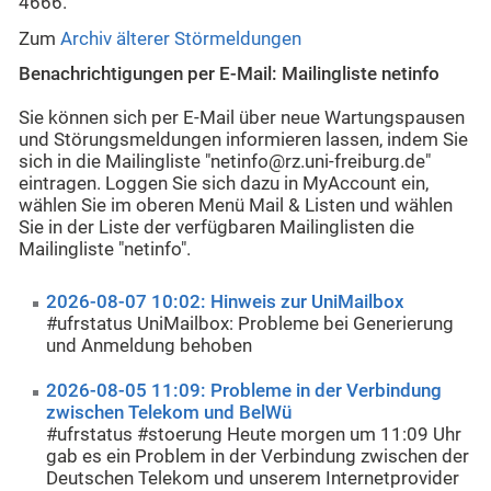
4666.
Zum
Archiv älterer Störmeldungen
Benachrichtigungen per E-Mail: Mailingliste netinfo
Sie können sich per E-Mail über neue Wartungspausen
und Störungsmeldungen informieren lassen, indem Sie
sich in die Mailingliste "netinfo@rz.uni-freiburg.de"
eintragen. Loggen Sie sich dazu in MyAccount ein,
wählen Sie im oberen Menü Mail & Listen und wählen
Sie in der Liste der verfügbaren Mailinglisten die
Mailingliste "netinfo".
2026-08-07 10:02: Hinweis zur UniMailbox
#ufrstatus UniMailbox: Probleme bei Generierung
und Anmeldung behoben
2026-08-05 11:09: Probleme in der Verbindung
zwischen Telekom und BelWü
#ufrstatus #stoerung Heute morgen um 11:09 Uhr
gab es ein Problem in der Verbindung zwischen der
Deutschen Telekom und unserem Internetprovider