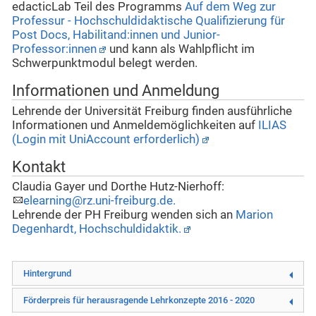
edacticLab Teil des Programms
Auf dem Weg zur
Professur - Hochschuldidaktische Qualifizierung für
Post Docs, Habilitand:innen und Junior-
Professor:innen
und kann als Wahlpflicht im
Schwerpunktmodul belegt werden.
Informationen und Anmeldung
Lehrende der Universität Freiburg finden ausführliche
Informationen und Anmeldemöglichkeiten auf
ILIAS
(Login mit UniAccount erforderlich)
Kontakt
Claudia Gayer
und
Dorthe Hutz-Nierhoff
:
elearning@rz.uni-freiburg.de.
Lehrende der PH Freiburg wenden sich an
Marion
Degenhardt, Hochschuldidaktik.
Hintergrund
Förderpreis für herausragende Lehrkonzepte 2016 - 2020