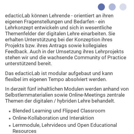
edacticLab können Lehrende - orientiert an ihren
eigenen Fragenstellungen und Bedarfen - ein
Lehrkonzept entwickeln und sich in wesentliche
Themenfelder der digitalen Lehre einarbeiten. Sie
erhalten Unterstützung bei der Konzeption ihres
Projekts bzw. ihres Antrags sowie kollegiales
Feedback. Auch in der Umsetzung ihres Lehrprojekts
stehen wir und die wachsende Community of Practice
unterstützend bereit.
Das edacticLab ist modular aufgebaut und kann
flexibel im eigenen Tempo absolviert werden.
In derzeit fünf inhaltlichen Modulen werden anhand von
Selbstlernmaterialien sowie Online-Meetings zentrale
Themen der digitalen / hybriden Lehre behandelt.
Blended Learning und Flipped Classroom
Online-Kollaboration und Interaktion
Lernmodule, Lehrvideos und Open Educational
Resources