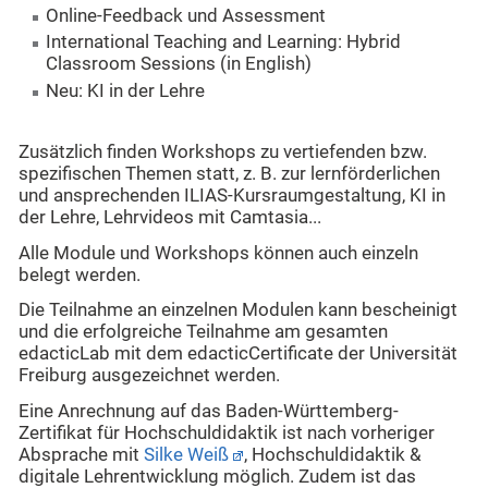
Online-Feedback und Assessment
International Teaching and Learning: Hybrid
Classroom Sessions (in English)
Neu: KI in der Lehre
Zusätzlich finden Workshops zu vertiefenden bzw.
spezifischen Themen statt, z. B. zur lernförderlichen
und ansprechenden ILIAS-Kursraumgestaltung, KI in
der Lehre, Lehrvideos mit Camtasia...
Alle Module und Workshops können auch einzeln
belegt werden.
Die Teilnahme an einzelnen Modulen kann bescheinigt
und die erfolgreiche Teilnahme am gesamten
edacticLab mit dem edacticCertificate der Universität
Freiburg ausgezeichnet werden.
Eine Anrechnung auf das Baden-Württemberg-
Zertifikat für Hochschuldidaktik ist nach vorheriger
Absprache mit
Silke Weiß
, Hochschuldidaktik &
digitale Lehrentwicklung möglich. Zudem ist das