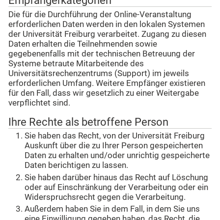
Empfängerkategorien
Die für die Durchführung der Online-Veranstaltung
erforderlichen Daten werden in den lokalen Systemen
der Universität Freiburg verarbeitet. Zugang zu diesen
Daten erhalten die Teilnehmenden sowie
gegebenenfalls mit der technischen Betreuung der
Systeme betraute Mitarbeitende des
Universitätsrechenzentrums (Support) im jeweils
erforderlichen Umfang. Weitere Empfänger existieren
für den Fall, dass wir gesetzlich zu einer Weitergabe
verpflichtet sind.
Ihre Rechte als betroffene Person
Sie haben das Recht, von der Universität Freiburg
Auskunft über die zu Ihrer Person gespeicherten
Daten zu erhalten und/oder unrichtig gespeicherte
Daten berichtigen zu lassen.
Sie haben darüber hinaus das Recht auf Löschung
oder auf Einschränkung der Verarbeitung oder ein
Widerspruchsrecht gegen die Verarbeitung.
Außerdem haben Sie in dem Fall, in dem Sie uns
eine Einwilligung gegeben haben, das Recht, die