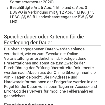
Sommersemester 2020).
Beschäftigte
Art. 6 Abs. 1 lit. b und e, Abs. 3
DSGVO in Verbindung mit § 12 Abs. 1 LHG, § 15
LDSG, §§ 83 ff Landesbeamtengesetz BW, § 56
LHG.
Speicherdauer oder Kriterien für die
Festlegung der Dauer
Die oben angegebenen Daten werden solange
verarbeitet, wie es zum Zwecke der Online-
Veranstaltung erforderlich sind. Hochgeladene
Präsentationen und sonstige zum Zwecke der
Durchführung der Prüfung übermittelte Dokumente
werden nach Abschluss der Online Sitzung innerhalb
von 7 Tagen gelöscht. Die IP-Adresse und
Hardwareinformationen der Endgeräte werden in der
Regel für die Dauer von sieben Tagen im Access- und
Error-Log des Servers für mögliche Fehleranalysen
gespeichert.