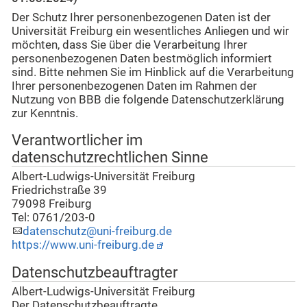
Der Schutz Ihrer personenbezogenen Daten ist der
Universität Freiburg ein wesentliches Anliegen und wir
möchten, dass Sie über die Verarbeitung Ihrer
personenbezogenen Daten bestmöglich informiert
sind. Bitte nehmen Sie im Hinblick auf die Verarbeitung
Ihrer personenbezogenen Daten im Rahmen der
Nutzung von BBB die folgende Datenschutzerklärung
zur Kenntnis.
Verantwortlicher im
datenschutzrechtlichen Sinne
Albert-Ludwigs-Universität Freiburg
Friedrichstraße 39
79098 Freiburg
Tel: 0761/203-0
datenschutz@uni-freiburg.de
https://www.uni-freiburg.de
Datenschutzbeauftragter
Albert-Ludwigs-Universität Freiburg
Der Datenschutzbeauftragte