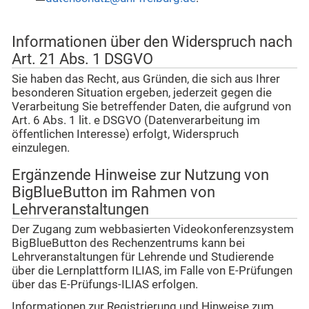
Informationen über den Widerspruch nach
Art. 21 Abs. 1 DSGVO
Sie haben das Recht, aus Gründen, die sich aus Ihrer
besonderen Situation ergeben, jederzeit gegen die
Verarbeitung Sie betreffender Daten, die aufgrund von
Art. 6 Abs. 1 lit. e DSGVO (Datenverarbeitung im
öffentlichen Interesse) erfolgt, Widerspruch
einzulegen.
Ergänzende Hinweise zur Nutzung von
BigBlueButton im Rahmen von
Lehrveranstaltungen
Der Zugang zum webbasierten Videokonferenzsystem
BigBlueButton des Rechenzentrums kann bei
Lehrveranstaltungen für Lehrende und Studierende
über die Lernplattform ILIAS, im Falle von E-Prüfungen
über das E-Prüfungs-ILIAS erfolgen.
Informationen zur Registrierung und Hinweise zum