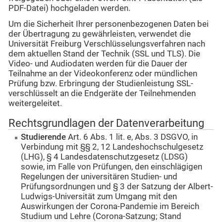
PDF-Datei) hochgeladen werden.
Um die Sicherheit Ihrer personenbezogenen Daten bei
der Übertragung zu gewährleisten, verwendet die
Universität Freiburg Verschlüsselungsverfahren nach
dem aktuellen Stand der Technik (SSL und TLS). Die
Video- und Audiodaten werden für die Dauer der
Teilnahme an der Videokonferenz oder mündlichen
Prüfung bzw. Erbringung der Studienleistung SSL-
verschlüsselt an die Endgeräte der Teilnehmenden
weitergeleitet.
Rechtsgrundlagen der Datenverarbeitung
Studierende
Art. 6 Abs. 1 lit. e, Abs. 3 DSGVO, in
Verbindung mit §§ 2, 12 Landeshochschulgesetz
(LHG), § 4 Landesdatenschutzgesetz (LDSG)
sowie, im Falle von Prüfungen, den einschlägigen
Regelungen der universitären Studien- und
Prüfungsordnungen und § 3 der Satzung der Albert-
Ludwigs-Universität zum Umgang mit den
Auswirkungen der Corona-Pandemie im Bereich
Studium und Lehre (Corona-Satzung; Stand