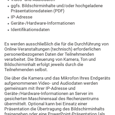
ggfs. Bildschirminhalte und/oder hochgeladene
Präsentationsdateien (PDF)
IP-Adresse
Geräte-/Hardware-Informationen
Identifikationsdaten
Es werden ausschließlich die für die Durchführung von
Online-Veranstaltungen (technisch) erforderlichen
personenbezogenen Daten der Teilnehmenden
verarbeitet. Die Steuerung von Kamera, Ton und
Bildschirminhalt erfolgt jeweils durch die
Teilnehmenden selbst.
Die über die Kamera und das Mikrofon Ihres Endgeräts
aufgenommenen Video- und Audiodaten werden
gemeinsam mit Ihrer IP-Adresse und
Geräte-/Hardware-Informationen an Server im
gesicherten Maschinensaal des Rechenzentrums
übermittelt. Optional kann bei Einsatz einer
Präsentation die Übertragung des Bildschirminhalts
freigegeben oder eine PowerPoint-Präsentation (als