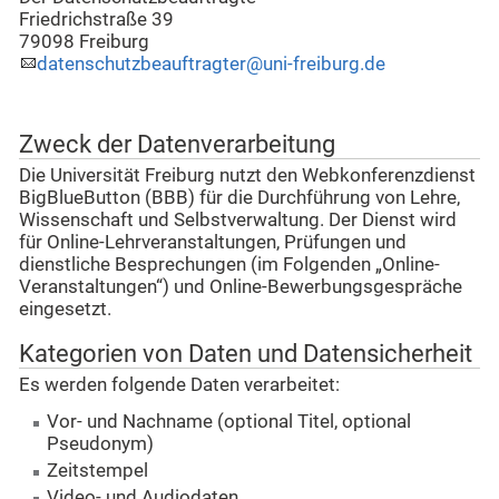
Friedrichstraße 39
79098 Freiburg
datenschutzbeauftragter@uni-freiburg.de
Zweck der Datenverarbeitung
Die Universität Freiburg nutzt den Webkonferenzdienst
BigBlueButton (BBB) für die Durchführung von Lehre,
Wissenschaft und Selbstverwaltung. Der Dienst wird
für Online-Lehrveranstaltungen, Prüfungen und
dienstliche Besprechungen (im Folgenden „Online-
Veranstaltungen“) und Online-Bewerbungsgespräche
eingesetzt.
Kategorien von Daten und Datensicherheit
Es werden folgende Daten verarbeitet:
Vor- und Nachname (optional Titel, optional
Pseudonym)
Zeitstempel
Video- und Audiodaten