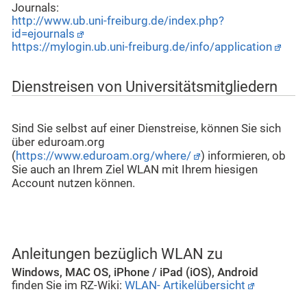
Journals:
http://www.ub.uni-freiburg.de/index.php?
id=ejournals
https://mylogin.ub.uni-freiburg.de/info/application
Dienstreisen von Universitätsmitgliedern
Sind Sie selbst auf einer Dienstreise, können Sie sich
über eduroam.org
(
https://www.eduroam.org/where/
) informieren, ob
Sie auch an Ihrem Ziel WLAN mit Ihrem hiesigen
Account nutzen können.
Anleitungen bezüglich WLAN zu
Windows, MAC OS, iPhone / iPad (iOS), Android
finden Sie im RZ-Wiki:
WLAN- Artikelübersicht