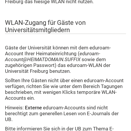
Freiburg das hiesige WLAN nicht nutzen.
WLAN-Zugang für Gäste von
Universitätsmitgliedern
Gäste der Universität können mit dem eduroam-
Account Ihrer Heimateinrichtung (
eduroam-
Account@HEIMATDOMAIN.SUFFIX
sowie dem
zugehörigen Passwort) das eduroam-WLAN der
Universität Freiburg benutzen.
Sollten Ihre Gästen nicht über einen eduroam-Account
verfügen, richten Sie wie unter dem Bereich Tagungen
beschrieben, mit wenigen Klicks temporäre WLAN-
Accounts ein.
Hinweis:
Externe
eduroam-Accounts sind nicht
berechtigt zum generellen Lesen von E-Journals der
UB.
Bitte informieren Sie sich in der UB zum Thema E-