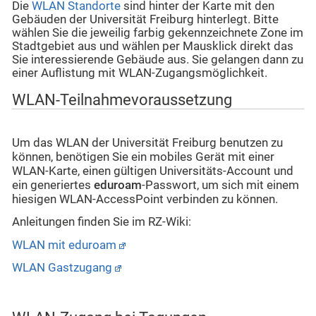
Die
WLAN Standorte
sind hinter der Karte mit den
Gebäuden der Universität Freiburg hinterlegt. Bitte
wählen Sie die jeweilig farbig gekennzeichnete Zone im
Stadtgebiet aus und wählen per Mausklick direkt das
Sie interessierende Gebäude aus. Sie gelangen dann zu
einer Auflistung mit WLAN-Zugangsmöglichkeit.
WLAN-Teilnahmevoraussetzung
Um das WLAN der Universität Freiburg benutzen zu
können, benötigen Sie ein mobiles Gerät mit einer
WLAN-Karte, einen gültigen Universitäts-Account und
ein generiertes
eduroam
-Passwort, um sich mit einem
hiesigen WLAN-AccessPoint
verbinden zu können.
Anleitungen finden Sie im RZ-Wiki:
WLAN mit eduroam
WLAN Gastzugang